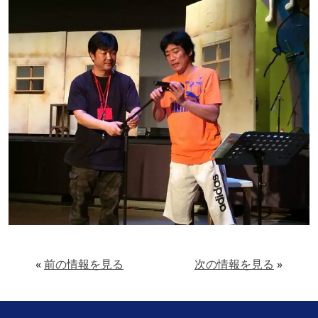
«
前の情報を見る
次の情報を見る
»